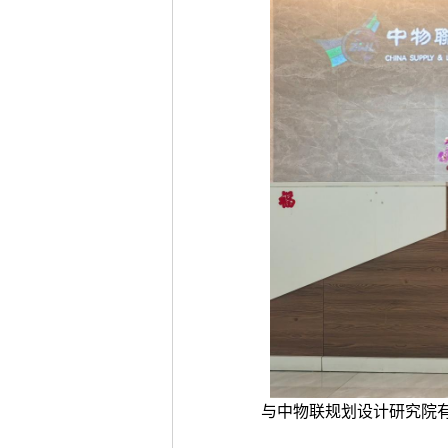
与中物联规划设计研究院