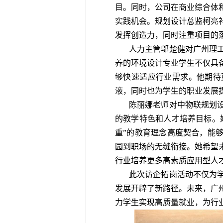
目。同时，公司在商业综合体
实践机会。规划设计总监柯亮
发挥创造力，同时注重项目的
人力主管邬楚健对广州理
养的环境设计专业学生不仅具
够快速适应行业需求。他期待
液，同时也为学生的职业发展
陈丽娜老师对中物联规划
的教学特色和人才培养目标。
重”的教育理念高度契合，能
园到职场的无缝衔接。她希望
行业培养更多高素质应用型人
此次访企拓岗活动不仅为
发展开辟了新路径。未来，广
力学生实现高质量就业，为行