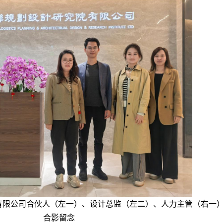
有限公司合伙人（左一）、设计总监（左二）、人力主管（右一
合影留念