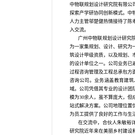
中物联规划设计研究院有限公
探索产学研协同创新模式。中
人力主管邬楚健热情接待了陈
入交流。
广州中物联规划设计研究院
为一家集规划、设计、研究为
筑设计甲级资质，以及规划、
的设计单位之一。公司业务已
过程咨询管理及工程总承包方
咨询公司。业务涵盖教育建筑
域。公司凭借其专业的设计团
模为30余人，虽不算庞大，
站式解决方案。公司地理位置
为员工提供了良好的工作与生
在交流中，合伙人朱敏裕
研究院近年来在美丽乡村建设